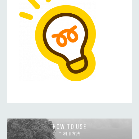
HOW TO USE
ご利用方法