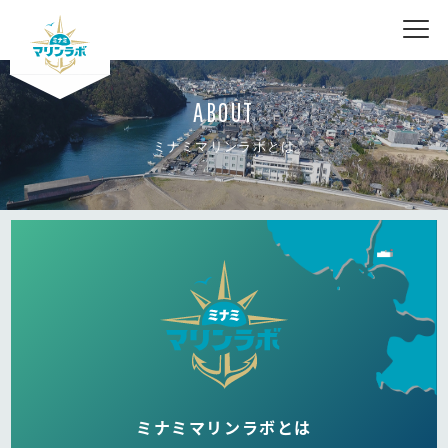
nav
ABOUT
ミナミマリンラボとは
ミナミマリンラボとは