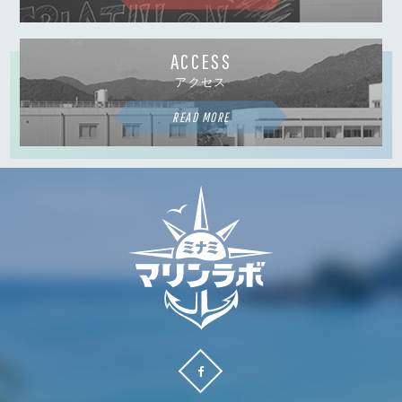
ACCESS
アクセス
READ MORE