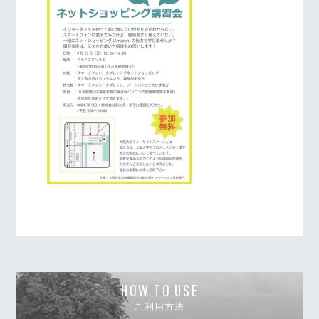
HOW TO USE
ご利用方法