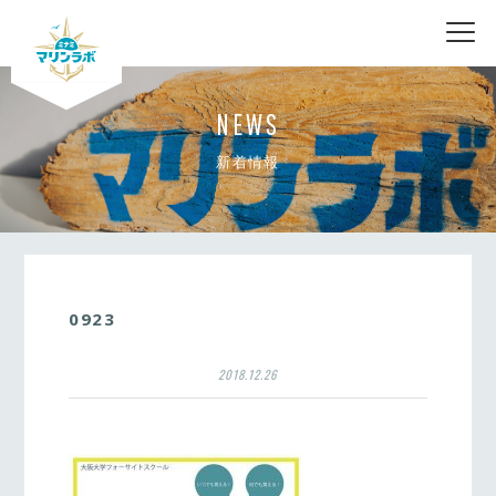
nav
NEWS
新着情報
0923
2018.12.26