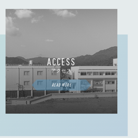
ACCESS
アクセス
READ MORE