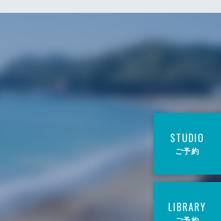
STUDIO
ご予約
LIBRARY
ご予約