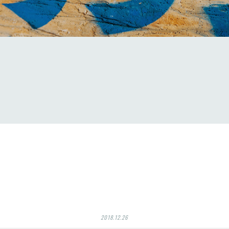
2018.12.26