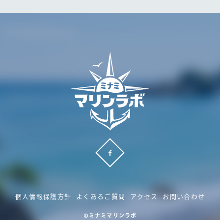
個人情報保護方針
よくあるご質問
アクセス
お問い合わせ
©ミナミマリンラボ