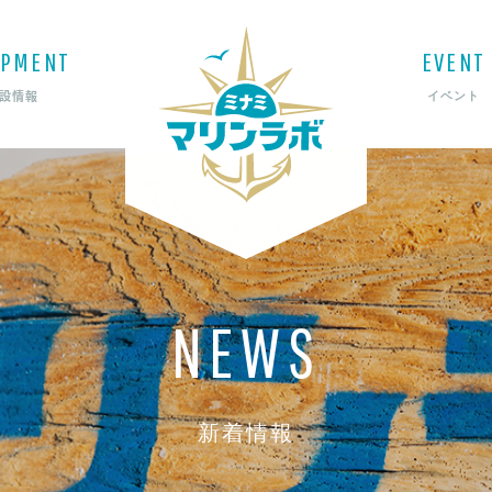
IPMENT
EVENT
設情報
イベント
NEWS
新着情報