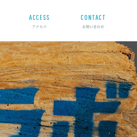
ACCESS
CONTACT
お問い合わせ
アクセス