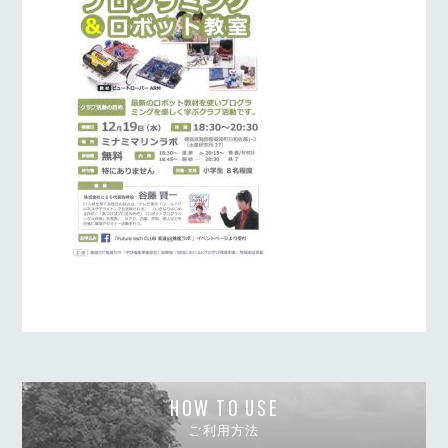
HOW TO USE
ご利用方法