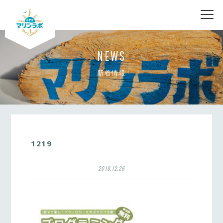
nav
NEWS
新着情報
1219
2018.12.26