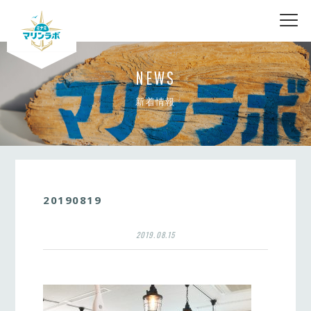
nav
NEWS
新着情報
20190819
2019.08.15