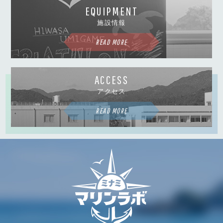
EQUIPMENT
施設情報
READ MORE
ACCESS
アクセス
READ MORE