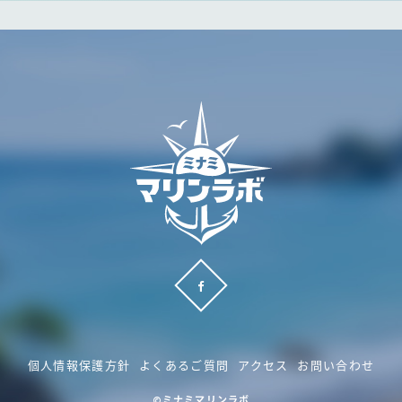
個人情報保護方針
よくあるご質問
アクセス
お問い合わせ
©ミナミマリンラボ