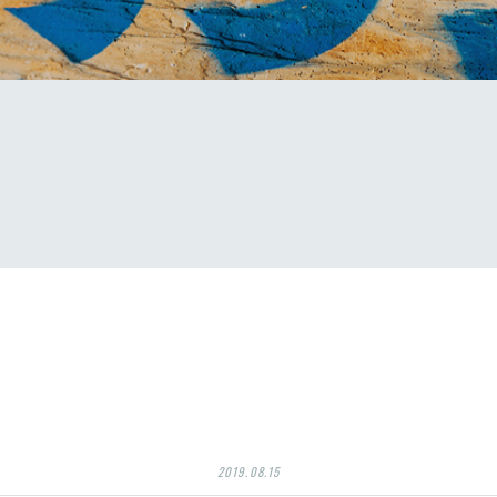
2019.08.15