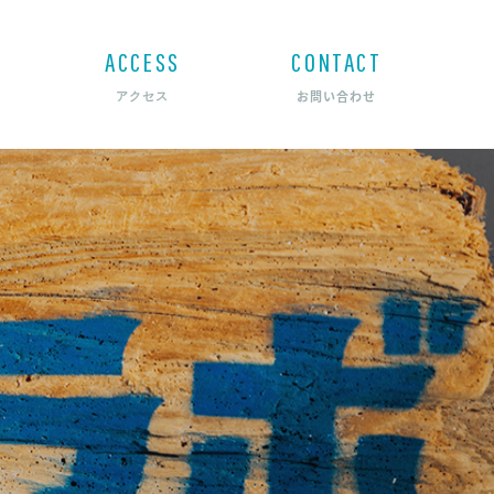
ACCESS
CONTACT
お問い合わせ
アクセス