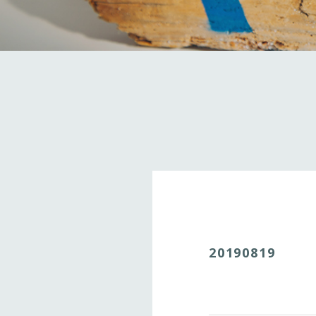
20190819