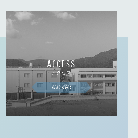
ACCESS
アクセス
READ MORE