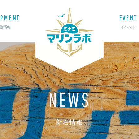
IPMENT
EVENT
設情報
イベント
NEWS
新着情報