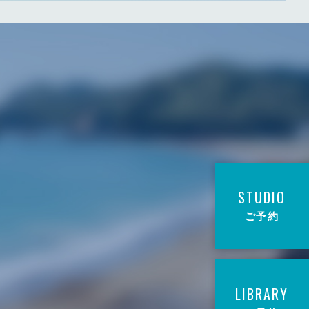
STUDIO
ご予約
LIBRARY