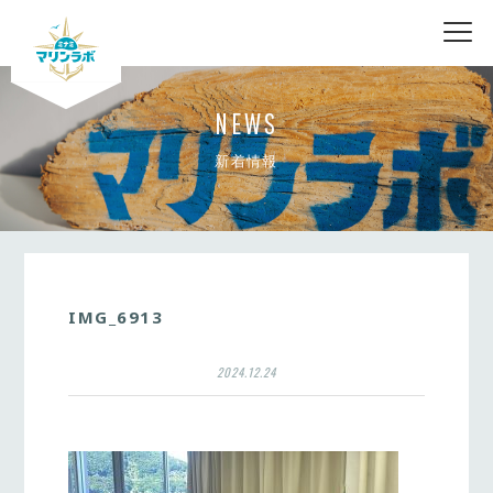
nav
NEWS
新着情報
IMG_6913
2024.12.24