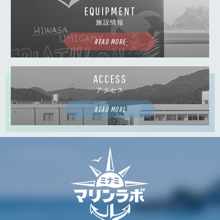
EQUIPMENT
施設情報
READ MORE
ACCESS
アクセス
READ MORE