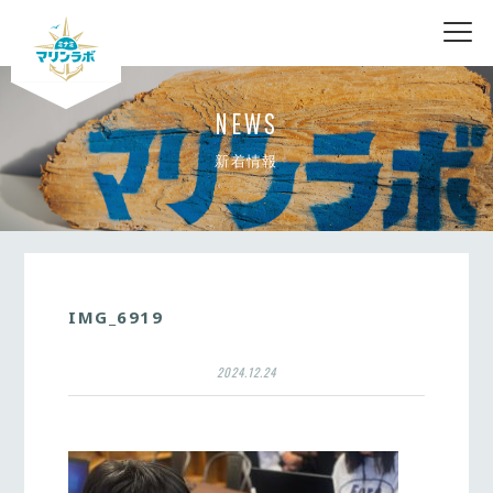
nav
NEWS
新着情報
IMG_6919
2024.12.24