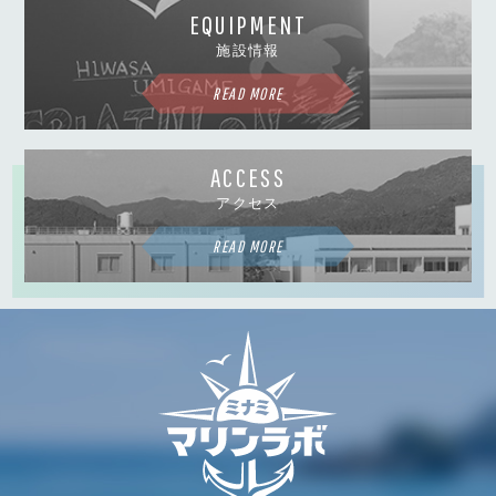
EQUIPMENT
施設情報
READ MORE
ACCESS
アクセス
READ MORE