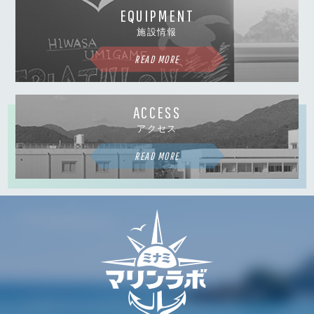
EQUIPMENT
施設情報
READ MORE
ACCESS
アクセス
READ MORE