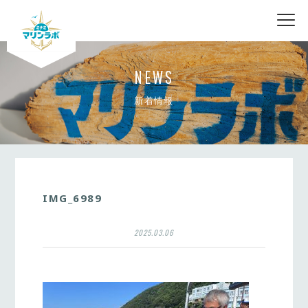
nav
NEWS
新着情報
IMG_6989
2025.03.06