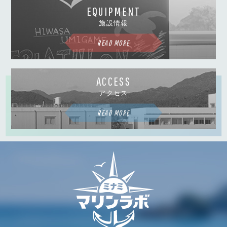
EQUIPMENT
施設情報
READ MORE
ACCESS
アクセス
READ MORE